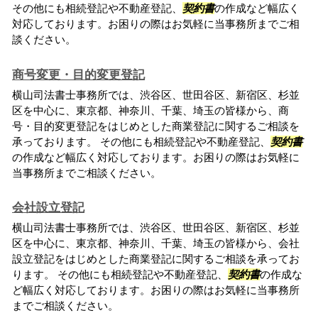
その他にも相続登記や不動産登記、
契約書
の作成など幅広く
対応しております。お困りの際はお気軽に当事務所までご相
談ください。
商号変更・目的変更登記
横山司法書士事務所では、渋谷区、世田谷区、新宿区、杉並
区を中心に、東京都、神奈川、千葉、埼玉の皆様から、商
号・目的変更登記をはじめとした商業登記に関するご相談を
承っております。 その他にも相続登記や不動産登記、
契約書
の作成など幅広く対応しております。お困りの際はお気軽に
当事務所までご相談ください。
会社設立登記
横山司法書士事務所では、渋谷区、世田谷区、新宿区、杉並
区を中心に、東京都、神奈川、千葉、埼玉の皆様から、会社
設立登記をはじめとした商業登記に関するご相談を承ってお
ります。 その他にも相続登記や不動産登記、
契約書
の作成な
ど幅広く対応しております。お困りの際はお気軽に当事務所
までご相談ください。