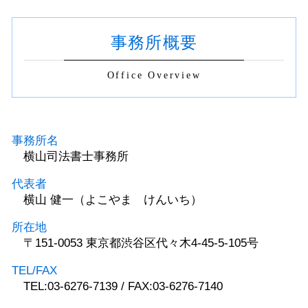
事務所概要
Office Overview
事務所名
横山司法書士事務所
代表者
横山 健一（よこやま けんいち）
所在地
〒151-0053 東京都渋谷区代々木4-45-5-105号
TEL/FAX
TEL:03-6276-7139 / FAX:03-6276-7140