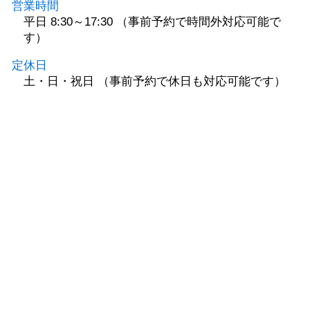
営業時間
平日 8:30～17:30 （事前予約で時間外対応可能で
す）
定休日
土・日・祝日 （事前予約で休日も対応可能です）