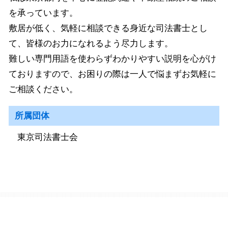
を承っています。
敷居が低く、気軽に相談できる身近な司法書士とし
て、皆様のお力になれるよう尽力します。
難しい専門用語を使わらずわかりやすい説明を心がけ
ておりますので、お困りの際は一人で悩まずお気軽に
ご相談ください。
所属団体
東京司法書士会