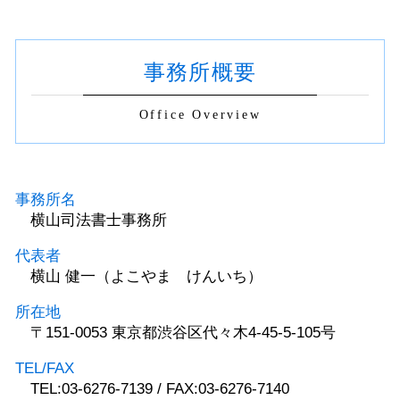
事務所概要
Office Overview
事務所名
横山司法書士事務所
代表者
横山 健一（よこやま けんいち）
所在地
〒151-0053 東京都渋谷区代々木4-45-5-105号
TEL/FAX
TEL:03-6276-7139 / FAX:03-6276-7140