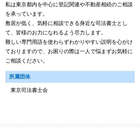
私は東京都内を中心に登記関連や不動産相続のご相談
を承っています。
敷居が低く、気軽に相談できる身近な司法書士とし
て、皆様のお力になれるよう尽力します。
難しい専門用語を使わらずわかりやすい説明を心がけ
ておりますので、お困りの際は一人で悩まずお気軽に
ご相談ください。
所属団体
東京司法書士会