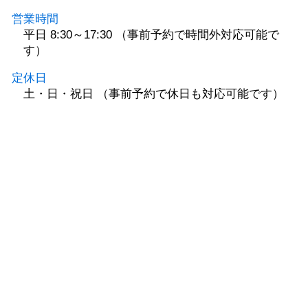
営業時間
平日 8:30～17:30 （事前予約で時間外対応可能で
す）
定休日
土・日・祝日 （事前予約で休日も対応可能です）