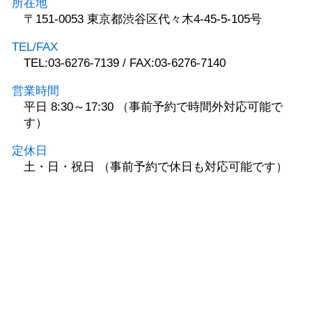
所在地
〒151-0053 東京都渋谷区代々木4-45-5-105号
TEL/FAX
TEL:03-6276-7139 / FAX:03-6276-7140
営業時間
平日 8:30～17:30 （事前予約で時間外対応可能で
す）
定休日
土・日・祝日 （事前予約で休日も対応可能です）