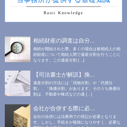
Basic Knowledge
相続財産の調査は自分...
相続が開始された際、多くの場合は被相続人の相
続財産について相続人間で遺産分割を行うことに
なります。この遺産分割 […]
【司法書士が解説】換...
遺産分割の方法には「現物分割」や「代償分
割」、「換価分割」があります。そのうち換価分
割は、不動産や株式などの遺 […]
会社が合併する際に必...
会社の合併には法務局での登記が必要となりま
す。しかし、手続きが複雑になりやすく、必要な