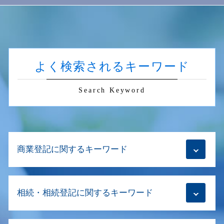
よく検索されるキーワード
Search Keyword
商業登記に関するキーワード
自宅 法人登記
相続・相続登記に関するキーワード
目的変更登記 必要書類
会社設立登記 方法
商業登記 閲覧