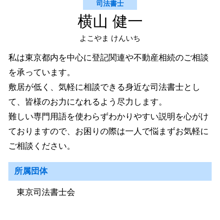
司法書士
横山 健一
よこやま けんいち
私は東京都内を中心に登記関連や不動産相続のご相談
を承っています。
敷居が低く、気軽に相談できる身近な司法書士とし
て、皆様のお力になれるよう尽力します。
難しい専門用語を使わらずわかりやすい説明を心がけ
ておりますので、お困りの際は一人で悩まずお気軽に
ご相談ください。
所属団体
東京司法書士会