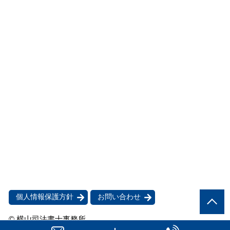
個人情報保護方針
お問い合わせ
© 横山司法書士事務所