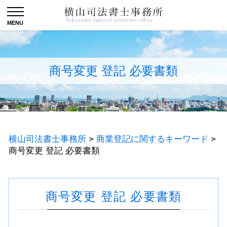
商号変更 登記 必要書類
横山司法書士事務所
>
商業登記に関するキーワード
>
商号変更 登記 必要書類
商号変更 登記 必要書類