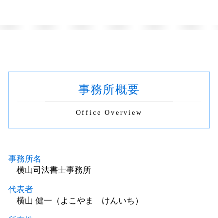
事務所概要
Office Overview
事務所名
横山司法書士事務所
代表者
横山 健一（よこやま けんいち）