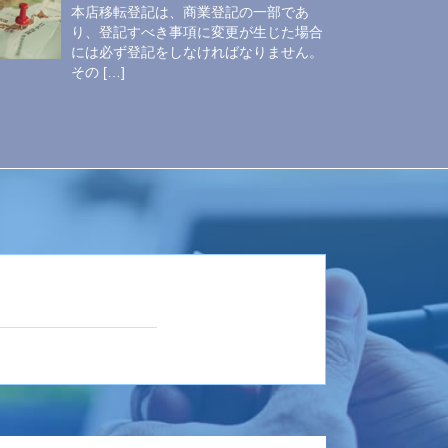
本店移転登記は、商業登記の一部であ
り、登記すべき事項に変更が生じた場合
には必ず登記をしなければなりません。
その […]