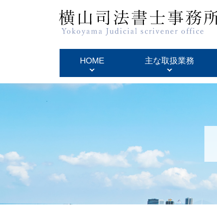
HOME
主な取扱業務