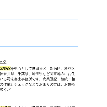
ック
渋谷区
を中心として世田谷区、新宿区、杉並区
神奈川県、千葉県、埼玉県など関東地方にお住
いる司法書士事務所です。商業登記、相続・相
の作成とチェックなどでお困りの方は、お気軽
くだ...