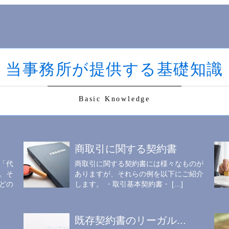
当事務所が提供する基礎知識
Basic Knowledge
商取引に関する契約書
「代
商取引に関する契約書には様々なものが
。そ
ありますが、それらの例を以下にご紹介
どの
します。 ・取引基本契約書・ […]
既存契約書のリーガル...