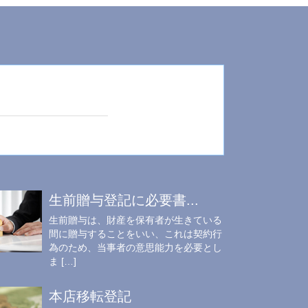
生前贈与登記に必要書...
生前贈与は、財産を保有者が生きている
間に贈与することをいい、これは契約行
為のため、当事者の意思能力を必要とし
ま […]
本店移転登記