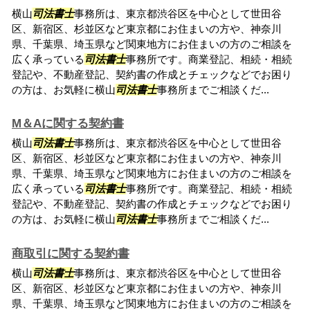
横山
司法書士
事務所は、東京都渋谷区を中心として世田谷
区、新宿区、杉並区など東京都にお住まいの方や、神奈川
県、千葉県、埼玉県など関東地方にお住まいの方のご相談を
広く承っている
司法書士
事務所です。商業登記、相続・相続
登記や、不動産登記、契約書の作成とチェックなどでお困り
の方は、お気軽に横山
司法書士
事務所までご相談くだ...
M＆Aに関する契約書
横山
司法書士
事務所は、東京都渋谷区を中心として世田谷
区、新宿区、杉並区など東京都にお住まいの方や、神奈川
県、千葉県、埼玉県など関東地方にお住まいの方のご相談を
広く承っている
司法書士
事務所です。商業登記、相続・相続
登記や、不動産登記、契約書の作成とチェックなどでお困り
の方は、お気軽に横山
司法書士
事務所までご相談くだ...
商取引に関する契約書
横山
司法書士
事務所は、東京都渋谷区を中心として世田谷
区、新宿区、杉並区など東京都にお住まいの方や、神奈川
県、千葉県、埼玉県など関東地方にお住まいの方のご相談を