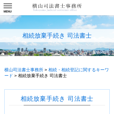
相続放棄手続き 司法書士
横山司法書士事務所
>
相続・相続登記に関するキーワ
ード
>
相続放棄手続き 司法書士
相続放棄手続き 司法書士