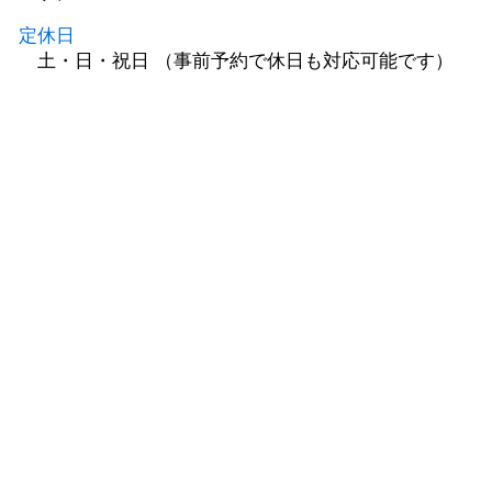
定休日
土・日・祝日 （事前予約で休日も対応可能です）