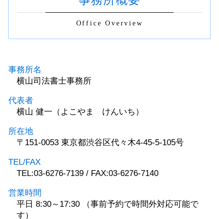
Office Overview
事務所名
横山司法書士事務所
代表者
横山 健一（よこやま けんいち）
所在地
〒151-0053 東京都渋谷区代々木4-45-5-105号
TEL/FAX
TEL:03-6276-7139 / FAX:03-6276-7140
営業時間
平日 8:30～17:30 （事前予約で時間外対応可能で
す）