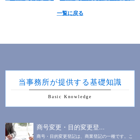
一覧に戻る
当事務所が提供する基礎知識
Basic Knowledge
商号変更・目的変更登...
商号・目的変更登記は、商業登記の一種です。こ