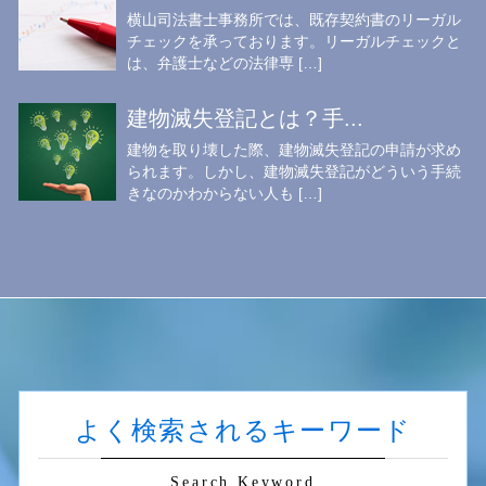
横山司法書士事務所では、既存契約書のリーガル
チェックを承っております。リーガルチェックと
は、弁護士などの法律専 […]
建物滅失登記とは？手...
建物を取り壊した際、建物滅失登記の申請が求め
られます。しかし、建物滅失登記がどういう手続
きなのかわからない人も […]
よく検索されるキーワード
Search Keyword