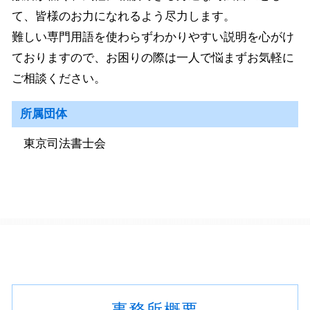
て、皆様のお力になれるよう尽力します。
難しい専門用語を使わらずわかりやすい説明を心がけ
ておりますので、お困りの際は一人で悩まずお気軽に
ご相談ください。
所属団体
東京司法書士会
事務所概要