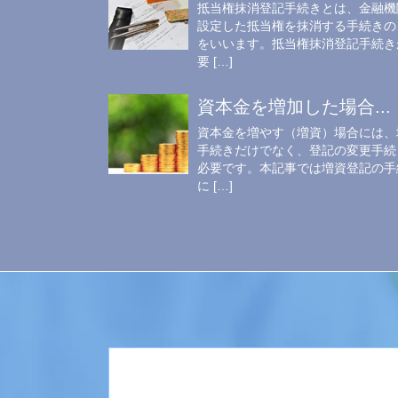
抵当権抹消登記手続きとは、金融機
設定した抵当権を抹消する手続きの
をいいます。抵当権抹消登記手続き
要 […]
資本金を増加した場合...
資本金を増やす（増資）場合には、
手続きだけでなく、登記の変更手続
必要です。本記事では増資登記の手
に […]