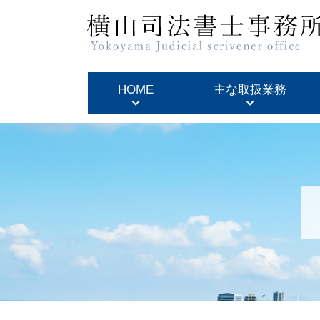
HOME
主な取扱業務