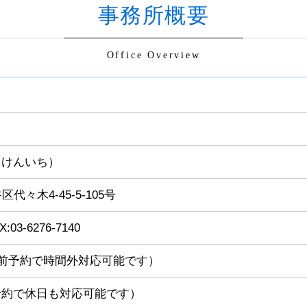
事務所概要
Office Overview
 けんいち）
区代々木4-45-5-105号
AX:03-6276-7140
0 （事前予約で時間外対応可能です）
予約で休日も対応可能です）