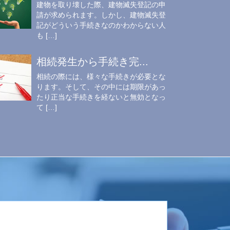
建物を取り壊した際、建物滅失登記の申
請が求められます。しかし、建物滅失登
記がどういう手続きなのかわからない人
も […]
相続発生から手続き完...
相続の際には、様々な手続きが必要とな
ります。そして、その中には期限があっ
たり正当な手続きを経ないと無効となっ
て […]