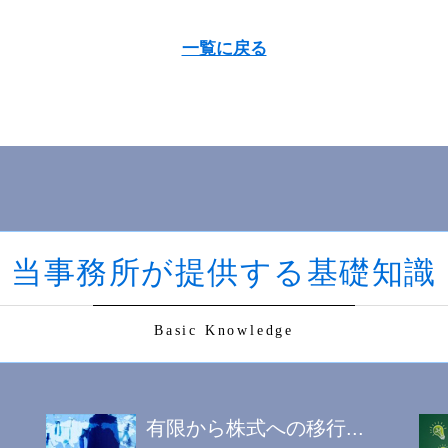
一覧に戻る
当事務所が提供する基礎知識
Basic Knowledge
有限から株式への移行...