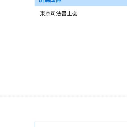
東京司法書士会