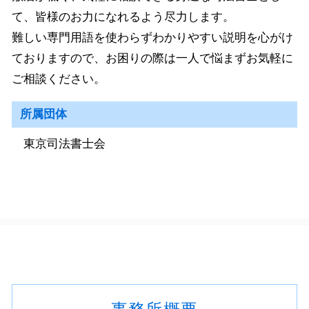
て、皆様のお力になれるよう尽力します。
難しい専門用語を使わらずわかりやすい説明を心がけ
ておりますので、お困りの際は一人で悩まずお気軽に
ご相談ください。
所属団体
東京司法書士会