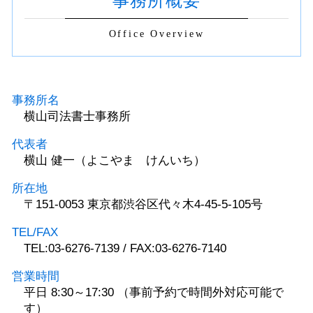
事務所概要
Office Overview
事務所名
横山司法書士事務所
代表者
横山 健一（よこやま けんいち）
所在地
〒151-0053 東京都渋谷区代々木4-45-5-105号
TEL/FAX
TEL:03-6276-7139 / FAX:03-6276-7140
営業時間
平日 8:30～17:30 （事前予約で時間外対応可能で
す）