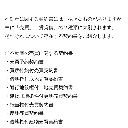
不動産に関する契約書には、様々なものがありますが
主に「売買」「賃貸借」の２種類に大別されます。
それぞれについて存在する契約書をご紹介します。
〇不動産の売買に関する契約書
・売買予約契約書
・買戻特約付売買契約書
・借地権付底地売買契約書
・通行地役権付土地売買契約書
・建物取壊条件付更地売買契約書
・抵当権付売買契約書
・農地売買契約書
・借地権付建物売買契約書