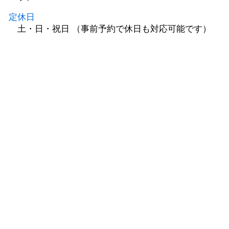
定休日
土・日・祝日 （事前予約で休日も対応可能です）