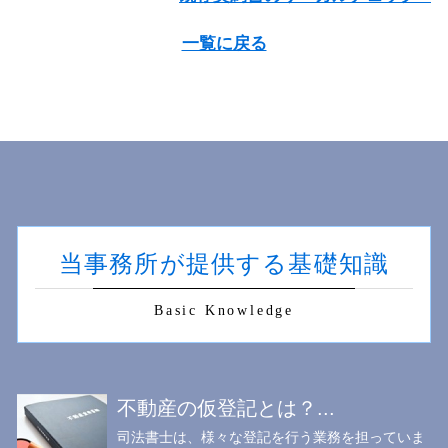
一覧に戻る
当事務所が提供する基礎知識
Basic Knowledge
不動産の仮登記とは？...
司法書士は、様々な登記を行う業務を担っていま