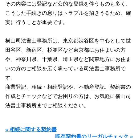
その内容には登記など公的な登録を伴うものも多く、
こうした手続きの怠りはトラブルを招きうるため、確
実に行うことが重要です。
横山司法書士事務所は、東京都渋谷区を中心として世
田谷区、新宿区、杉並区など東京都にお住まいの方
や、神奈川県、千葉県、埼玉県など関東地方にお住ま
いの方のご相談を広く承っている司法書士事務所で
す。
商業登記、相続・相続登記や、不動産登記、契約書の
作成とチェックなどでお困りの方は、お気軽に横山司
法書士事務所までご相談ください。
« 相続に関する契約書
既存契約書のリーガルチェック »