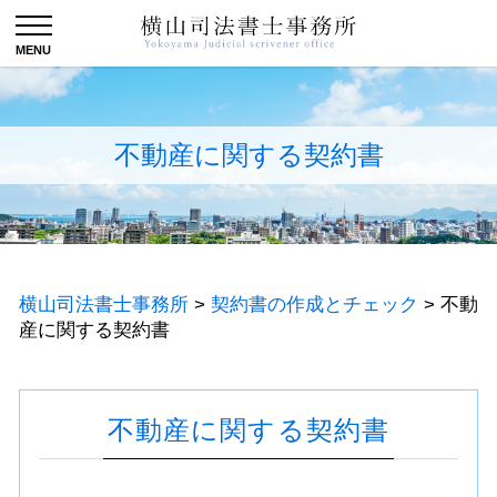
不動産に関する契約書
横山司法書士事務所
>
契約書の作成とチェック
>
不動
産に関する契約書
不動産に関する契約書