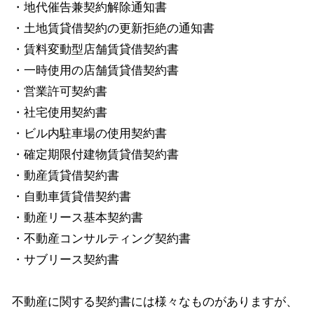
・地代催告兼契約解除通知書
・土地賃貸借契約の更新拒絶の通知書
・賃料変動型店舗賃貸借契約書
・一時使用の店舗賃貸借契約書
・営業許可契約書
・社宅使用契約書
・ビル内駐車場の使用契約書
・確定期限付建物賃貸借契約書
・動産賃貸借契約書
・自動車賃貸借契約書
・動産リース基本契約書
・不動産コンサルティング契約書
・サブリース契約書
不動産に関する契約書には様々なものがありますが、