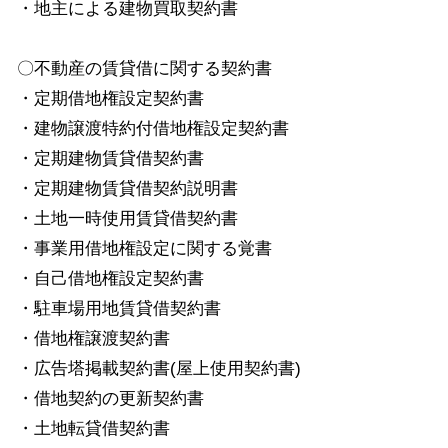
・地主による建物買取契約書
〇不動産の賃貸借に関する契約書
・定期借地権設定契約書
・建物譲渡特約付借地権設定契約書
・定期建物賃貸借契約書
・定期建物賃貸借契約説明書
・土地一時使用賃貸借契約書
・事業用借地権設定に関する覚書
・自己借地権設定契約書
・駐車場用地賃貸借契約書
・借地権譲渡契約書
・広告塔掲載契約書(屋上使用契約書)
・借地契約の更新契約書
・土地転貸借契約書