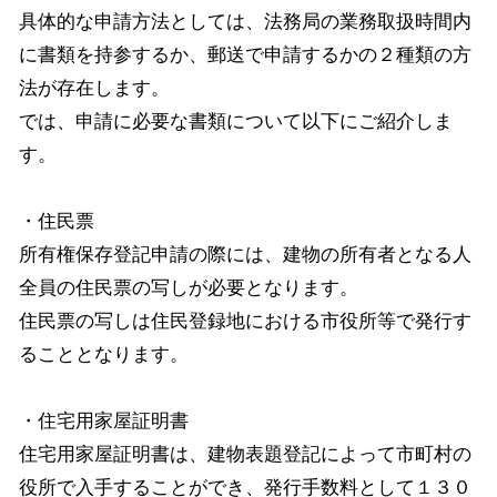
具体的な申請方法としては、法務局の業務取扱時間内
に書類を持参するか、郵送で申請するかの２種類の方
法が存在します。
では、申請に必要な書類について以下にご紹介しま
す。
・住民票
所有権保存登記申請の際には、建物の所有者となる人
全員の住民票の写しが必要となります。
住民票の写しは住民登録地における市役所等で発行す
ることとなります。
・住宅用家屋証明書
住宅用家屋証明書は、建物表題登記によって市町村の
役所で入手することができ、発行手数料として１３０