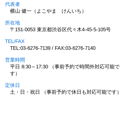
代表者
横山 健一（よこやま けんいち）
所在地
〒151-0053 東京都渋谷区代々木4-45-5-105号
TEL/FAX
TEL:03-6276-7139 / FAX:03-6276-7140
営業時間
平日 8:30～17:30 （事前予約で時間外対応可能で
す）
定休日
土・日・祝日 （事前予約で休日も対応可能です）