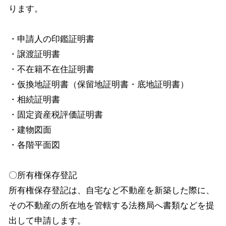
ります。
・申請人の印鑑証明書
・譲渡証明書
・不在籍不在住証明書
・仮換地証明書（保留地証明書・底地証明書）
・相続証明書
・固定資産税評価証明書
・建物図面
・各階平面図
〇所有権保存登記
所有権保存登記は、自宅など不動産を新築した際に、
その不動産の所在地を管轄する法務局へ書類などを提
出して申請します。