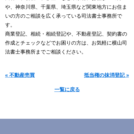
や、神奈川県、千葉県、埼玉県など関東地方にお住ま
いの方のご相談を広く承っている司法書士事務所で
す。
商業登記、相続・相続登記や、不動産登記、契約書の
作成とチェックなどでお困りの方は、お気軽に横山司
法書士事務所までご相談ください。
« 不動産売買
抵当権の抹消登記 »
一覧に戻る