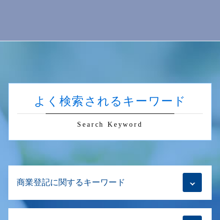
よく検索されるキーワード
Search Keyword
商業登記に関するキーワード
商号変更 手続