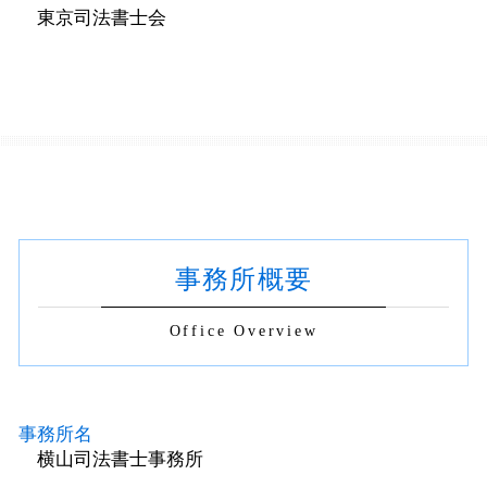
東京司法書士会
事務所概要
Office Overview
事務所名
横山司法書士事務所