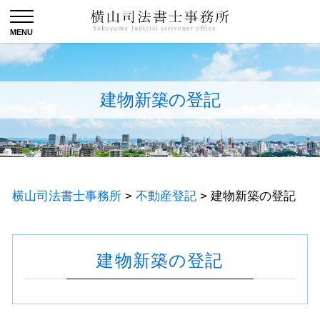
建物新築の登記
横山司法書士事務所
>
不動産登記
>
建物新築の登記
建物新築の登記