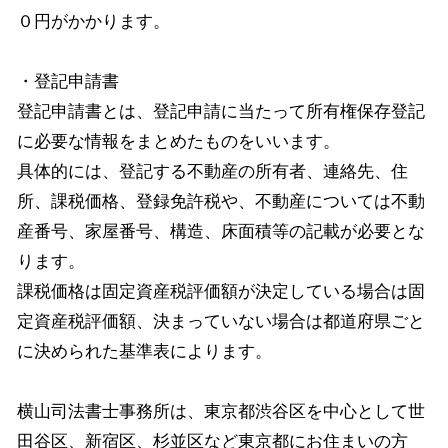
０円がかかります。
・登記申請書
登記申請書とは、登記申請に当たって所有権保存登記
に必要な情報をまとめたものをいいます。
具体的には、登記する不動産の所有者、連絡先、住
所、課税価格、登録免許税や、不動産については不動
産番号、家屋番号、構造、床面積等の記載が必要とな
ります。
課税価格は固定資産税評価額が決定している場合は固
定資産税評価額、決まっていない場合は都道府県ごと
に決められた基準表によります。
横山司法書士事務所は、東京都渋谷区を中心として世
田谷区、新宿区、杉並区など東京都にお住まいの方