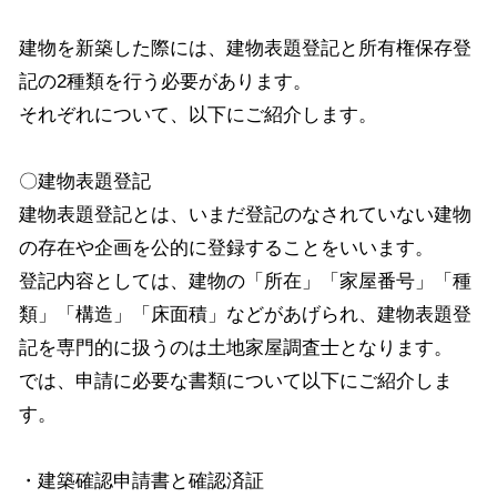
建物を新築した際には、建物表題登記と所有権保存登
記の2種類を行う必要があります。
それぞれについて、以下にご紹介します。
〇建物表題登記
建物表題登記とは、いまだ登記のなされていない建物
の存在や企画を公的に登録することをいいます。
登記内容としては、建物の「所在」「家屋番号」「種
類」「構造」「床面積」などがあげられ、建物表題登
記を専門的に扱うのは土地家屋調査士となります。
では、申請に必要な書類について以下にご紹介しま
す。
・建築確認申請書と確認済証