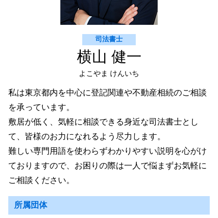
司法書士
横山 健一
よこやま けんいち
私は東京都内を中心に登記関連や不動産相続のご相談
を承っています。
敷居が低く、気軽に相談できる身近な司法書士とし
て、皆様のお力になれるよう尽力します。
難しい専門用語を使わらずわかりやすい説明を心がけ
ておりますので、お困りの際は一人で悩まずお気軽に
ご相談ください。
所属団体