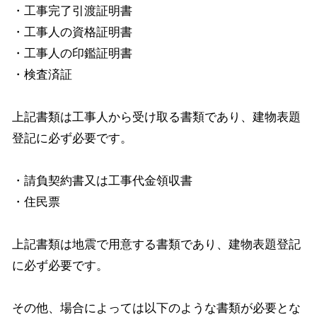
・工事完了引渡証明書
・工事人の資格証明書
・工事人の印鑑証明書
・検査済証
上記書類は工事人から受け取る書類であり、建物表題
登記に必ず必要です。
・請負契約書又は工事代金領収書
・住民票
上記書類は地震で用意する書類であり、建物表題登記
に必ず必要です。
その他、場合によっては以下のような書類が必要とな