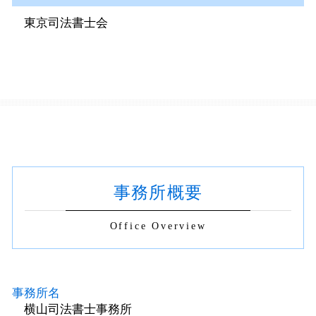
東京司法書士会
事務所概要
Office Overview
事務所名
横山司法書士事務所