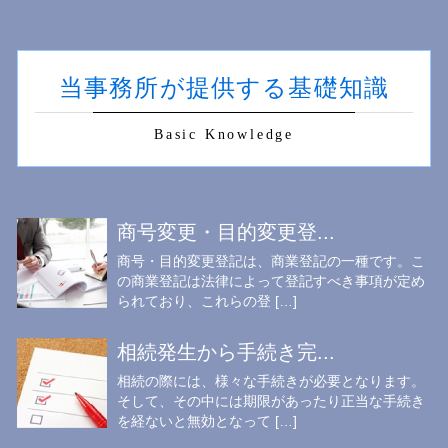
当事務所が提供する基礎知識
Basic Knowledge
商号変更・目的変更登...
商号・目的変更登記は、商業登記の一種です。こ
の商業登記は法律によって登記すべき事項が定め
られており、これらの登 […]
相続発生から手続き完...
相続の際には、様々な手続きが必要となります。
そして、その中には期限があったり正当な手続き
を経ないと無効となって […]