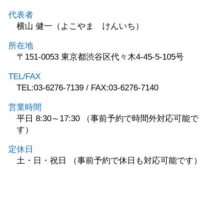
代表者
横山 健一（よこやま けんいち）
所在地
〒151-0053 東京都渋谷区代々木4-45-5-105号
TEL/FAX
TEL:03-6276-7139 / FAX:03-6276-7140
営業時間
平日 8:30～17:30 （事前予約で時間外対応可能で
す）
定休日
土・日・祝日 （事前予約で休日も対応可能です）