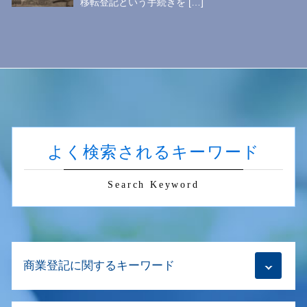
移転登記という手続きを […]
よく検索されるキーワード
Search Keyword
商業登記に関するキーワード