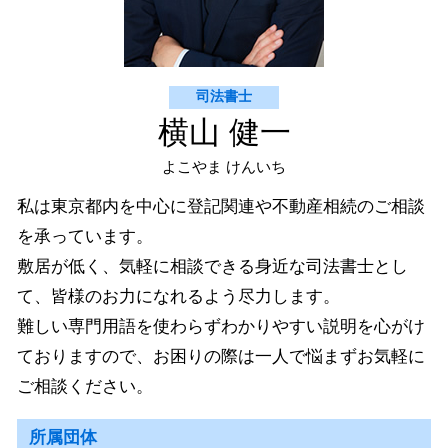
司法書士
横山 健一
よこやま けんいち
私は東京都内を中心に登記関連や不動産相続のご相談
を承っています。
敷居が低く、気軽に相談できる身近な司法書士とし
て、皆様のお力になれるよう尽力します。
難しい専門用語を使わらずわかりやすい説明を心がけ
ておりますので、お困りの際は一人で悩まずお気軽に
ご相談ください。
所属団体