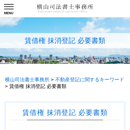
賃借権 抹消登記 必要書類
横山司法書士事務所
>
不動産登記に関するキーワード
>
賃借権 抹消登記 必要書類
賃借権 抹消登記 必要書類