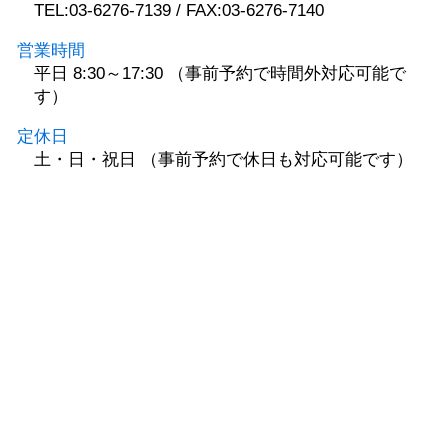
TEL:03-6276-7139 / FAX:03-6276-7140
営業時間
平日 8:30～17:30 （事前予約で時間外対応可能で
す）
定休日
土・日・祝日 （事前予約で休日も対応可能です）