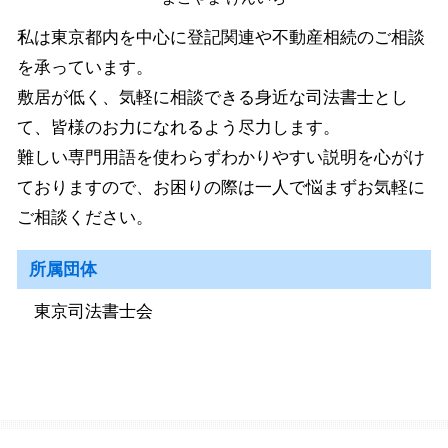
私は東京都内を中心に登記関連や不動産相続のご相談
を承っています。
敷居が低く、気軽に相談できる身近な司法書士とし
て、皆様のお力になれるよう尽力します。
難しい専門用語を使わらずわかりやすい説明を心がけ
ておりますので、お困りの際は一人で悩まずお気軽に
ご相談ください。
所属団体
東京司法書士会