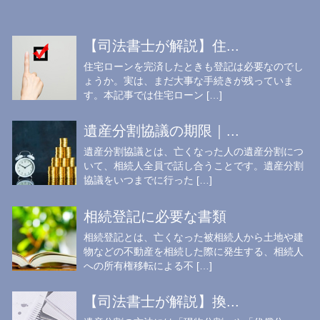
【司法書士が解説】住...
住宅ローンを完済したときも登記は必要なのでし
ょうか。実は、まだ大事な手続きが残っていま
す。本記事では住宅ローン […]
遺産分割協議の期限｜...
遺産分割協議とは、亡くなった人の遺産分割につ
いて、相続人全員で話し合うことです。遺産分割
協議をいつまでに行った […]
相続登記に必要な書類
相続登記とは、亡くなった被相続人から土地や建
物などの不動産を相続した際に発生する、相続人
への所有権移転による不 […]
【司法書士が解説】換...