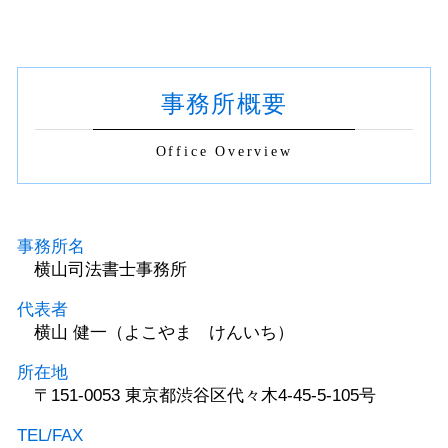
事務所概要
Office Overview
事務所名
横山司法書士事務所
代表者
横山 健一（よこやま けんいち）
所在地
〒151-0053 東京都渋谷区代々木4-45-5-105号
TEL/FAX