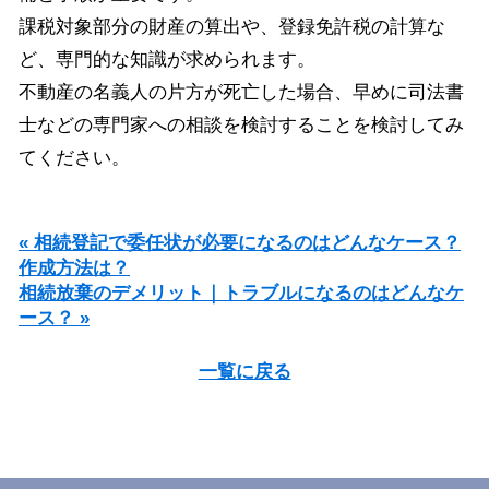
課税対象部分の財産の算出や、登録免許税の計算な
ど、専門的な知識が求められます。
不動産の名義人の片方が死亡した場合、早めに司法書
士などの専門家への相談を検討することを検討してみ
てください。
« 相続登記で委任状が必要になるのはどんなケース？
作成方法は？
相続放棄のデメリット｜トラブルになるのはどんなケ
ース？ »
一覧に戻る