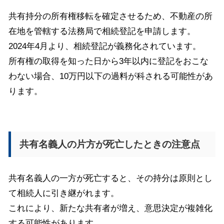
共有持分の所有権移転を確定させるため、不動産の所
在地を管轄する法務局で相続登記を申請します。
2024年4月より、相続登記が義務化されています。
所有権の取得を知った日から3年以内に登記をおこな
わない場合、10万円以下の過料が科される可能性があ
ります。
共有名義人の片方が死亡したときの注意点
共有名義人の一方が死亡すると、その持分は原則とし
て相続人に引き継がれます。
これにより、新たな共有者が増え、意思決定が複雑化
する可能性があります。