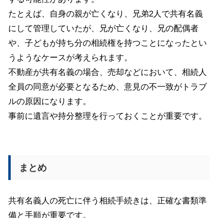
たとえば、自身の親が亡くなり、兄弟2人で共有名義
にして管理していたが、兄が亡くなり、兄の配偶者
や、子どもが持ち分の相続権を持つことになったとい
うようなケースが考えられます。
不動産が共有名義の場合、売却などにおいて、相続人
全員の同意が必要となるため、意見の不一致がトラブ
ルの原因になります。
事前に遺言や持分整理を行っておくことが重要です。
まとめ
共有名義人の死亡に伴う相続手続きは、正確な書類準
備と手順が重要です。