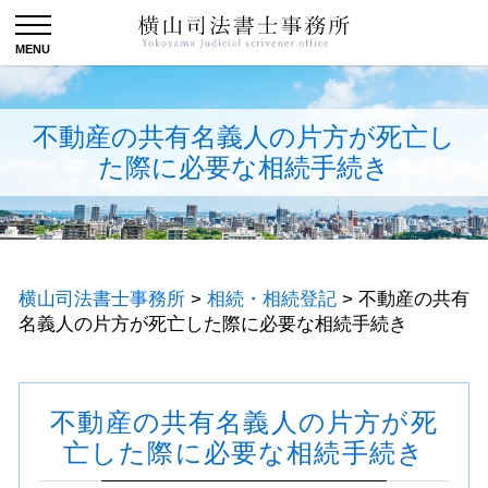
不動産の共有名義人の片方が死亡し
た際に必要な相続手続き
横山司法書士事務所
>
相続・相続登記
>
不動産の共有
名義人の片方が死亡した際に必要な相続手続き
不動産の共有名義人の片方が死
亡した際に必要な相続手続き