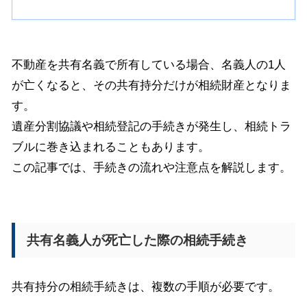
不動産を共有名義で所有している場合、名義人の1人
が亡くなると、その共有持分だけが相続財産となりま
す。
遺産分割協議や相続登記の手続きが発生し、相続トラ
ブルに巻き込まれることもあります。
この記事では、手続きの流れや注意点を解説します。
共有名義人が死亡した際の相続手続き
共有持分の相続手続きは、複数の手順が必要です。