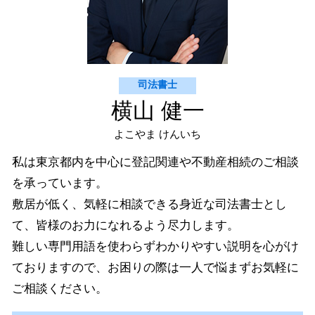
司法書士
横山 健一
よこやま けんいち
私は東京都内を中心に登記関連や不動産相続のご相談
を承っています。
敷居が低く、気軽に相談できる身近な司法書士とし
て、皆様のお力になれるよう尽力します。
難しい専門用語を使わらずわかりやすい説明を心がけ
ておりますので、お困りの際は一人で悩まずお気軽に
ご相談ください。