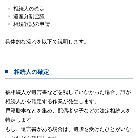
相続人の確定
遺産分割協議
相続登記の申請
具体的な流れを以下で説明します。
相続人の確定
被相続人が遺言書などを残していなかった場合、誰が
相続人かを確定する作業が発生します。
戸籍謄本などを集め、配偶者や子などの法定相続人を
特定します。
もし、遺言書がある場合は、遺贈を受けたひとがいな