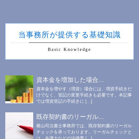
当事務所が提供する基礎知識
Basic Knowledge
資本金を増加した場合...
資本金を増やす（増資）場合には、増資手続きだ
けでなく、登記の変更手続きも必要です。本記事
では増資登記の手続きに […]
既存契約書のリーガル...
横山司法書士事務所では、既存契約書のリーガル
チェックを承っております。リーガルチェックと
は、弁護士などの法律専 […]