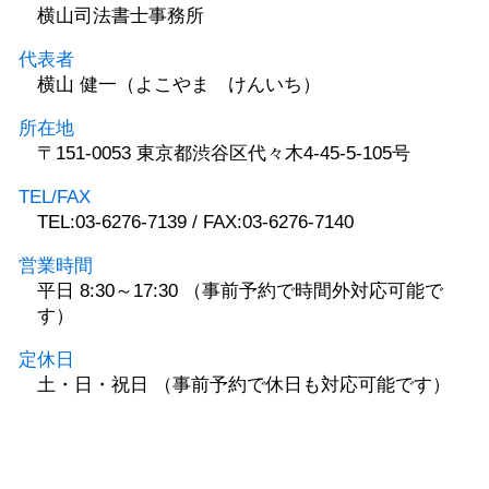
横山司法書士事務所
代表者
横山 健一（よこやま けんいち）
所在地
〒151-0053 東京都渋谷区代々木4-45-5-105号
TEL/FAX
TEL:03-6276-7139 / FAX:03-6276-7140
営業時間
平日 8:30～17:30 （事前予約で時間外対応可能で
す）
定休日
土・日・祝日 （事前予約で休日も対応可能です）