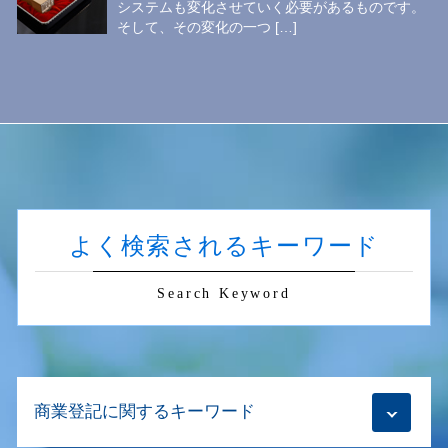
システムも変化させていく必要があるものです。
そして、その変化の一つ […]
よく検索されるキーワード
Search Keyword
商業登記に関するキーワード