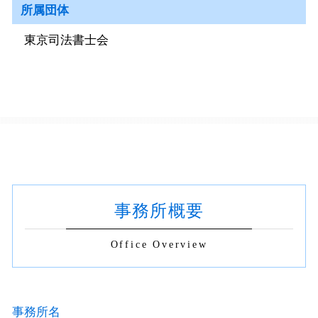
所属団体
東京司法書士会
事務所概要
Office Overview
事務所名