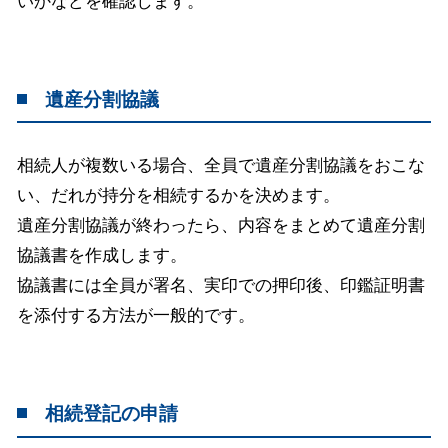
いかなどを確認します。
遺産分割協議
相続人が複数いる場合、全員で遺産分割協議をおこな
い、だれが持分を相続するかを決めます。
遺産分割協議が終わったら、内容をまとめて遺産分割
協議書を作成します。
協議書には全員が署名、実印での押印後、印鑑証明書
を添付する方法が一般的です。
相続登記の申請